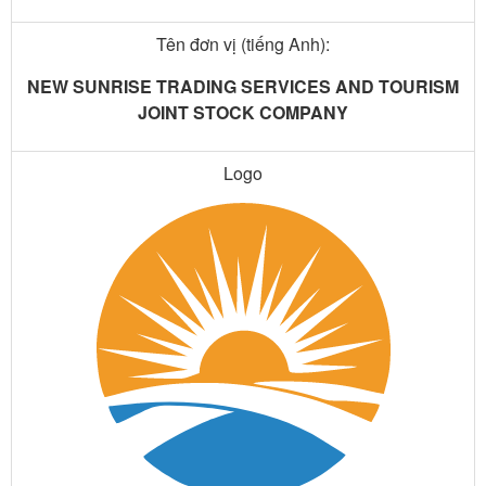
Tên đơn vị (tiếng Anh):
NEW SUNRISE TRADING SERVICES AND TOURISM
JOINT STOCK COMPANY
Logo