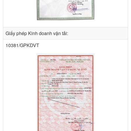
Giấy phép Kinh doanh vận tải:
10381/GPKDVT