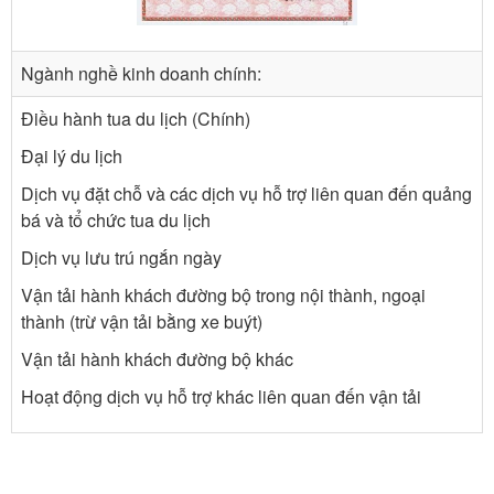
Ngành nghề kinh doanh chính:
Điều hành tua du lịch (Chính)
Đại lý du lịch
Dịch vụ đặt chỗ và các dịch vụ hỗ trợ liên quan đến quảng
bá và tổ chức tua du lịch
Dịch vụ lưu trú ngắn ngày
Vận tải hành khách đường bộ trong nội thành, ngoại
thành (trừ vận tải bằng xe buýt)
Vận tải hành khách đường bộ khác
Hoạt động dịch vụ hỗ trợ khác liên quan đến vận tải